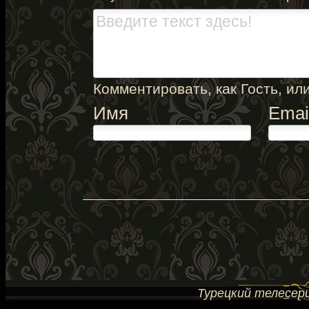
Комментировать, как Гость, или
Имя
Emai
Турецкий телесери