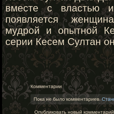
вместе с властью и
появляется женщина
мудрой и опытной Ке
серии Кесем Султан о
Комментарии
Пока не было комментариев.
Стан
Опубликовать новый комментарий