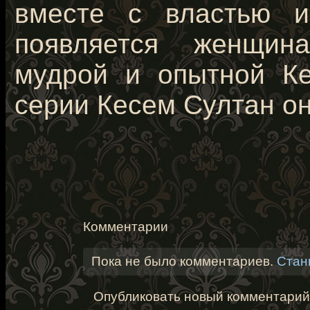
вместе с властью и
появляется женщина
мудрой и опытной Ке
серии Кесем Султан о
Комментарии
Пока не было комментариев.
Стан
Опубликовать новый комментарий