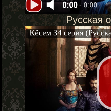
0:00
- 0:00
Русская о
Кёсем 34 серия (Русска