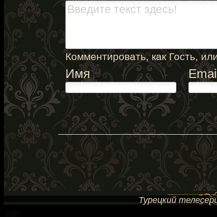
Комментировать, как Гость, или
Имя
Emai
Турецкий телесери