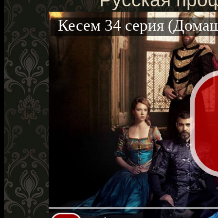
Кесем 34 серия (Дома